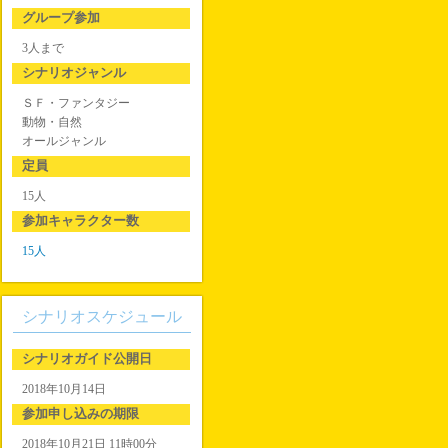
グループ参加
3人まで
シナリオジャンル
ＳＦ・ファンタジー
動物・自然
オールジャンル
定員
15人
参加キャラクター数
15人
シナリオスケジュール
シナリオガイド公開日
2018年10月14日
参加申し込みの期限
2018年10月21日 11時00分