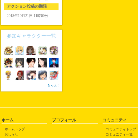
アクション投稿の期限
2018年10月21日 11時00分
参加キャラクター一覧
もっと！
ホーム
プロフィール
コミュニティ
ホームトップ
コミュニティトップ
おしらせ
コミュニティ一覧