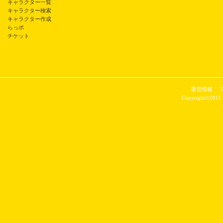
キャラクター一覧
キャラクター検索
キャラクター作成
らっポ
チケット
運営情報
Copyright©2011 P