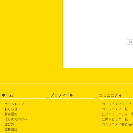
<<
ホーム
プロフィール
コミュニティ
ホームトップ
コミュニティトップ
おしらせ
コミュニティ一覧
新着通知
公式コミュニティ一
はじめての方へ
公開トピック一覧
遊び方
コミュニティ書き込
世界設定