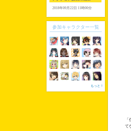
2018年09月22日 11時00分
参加キャラクター一覧
もっと！
「
て