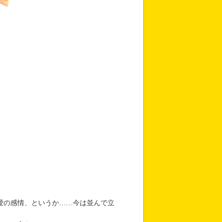
愛の感情、というか……今は並んで立