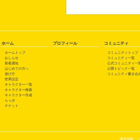
ホーム
プロフィール
コミュニティ
ホームトップ
コミュニティトップ
おしらせ
コミュニティ一覧
新着通知
公式コミュニティ一
はじめての方へ
公開トピック一覧
遊び方
コミュニティ書き込
世界設定
キャラクター一覧
キャラクター検索
キャラクター作成
らっポ
チケット
運営情報