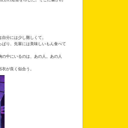
は自分には少し難しくて。
っぱり、先輩には美味しいもん食べて
胸の中にいるのは、あの人。あの人
浴衣が良く似合う。