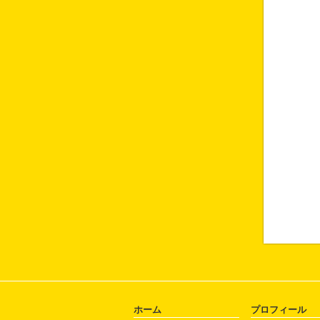
ホーム
プロフィール