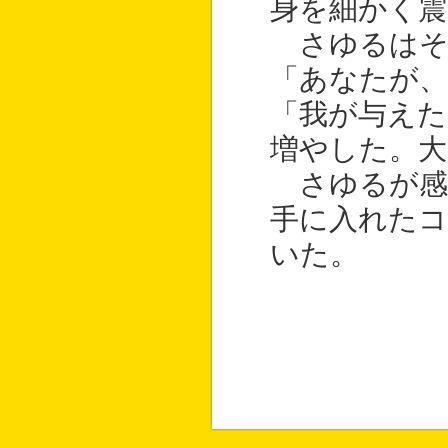
身を細かく震
さゆるはそ
「あなたが
「我が与えた
増やした。大
さゆるが感
手に入れた
いた。