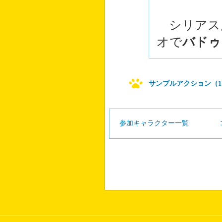
シリアス
オで
バドゥ
サンプルアクション（1
参加キャラクター一覧