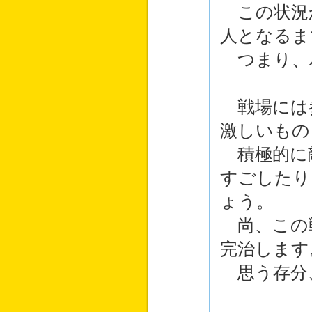
この状況
人となるま
つまり、
戦場には
激しいもの
積極的に
すごしたり
ょう。
尚、この
完治します
思う存分