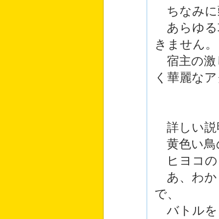
ちなみに
あらゆる
きません。
宿主の激
く華麗なア
詳しい説
黄色い鳥
ヒヨコの
あ、わか
で、
バトルを