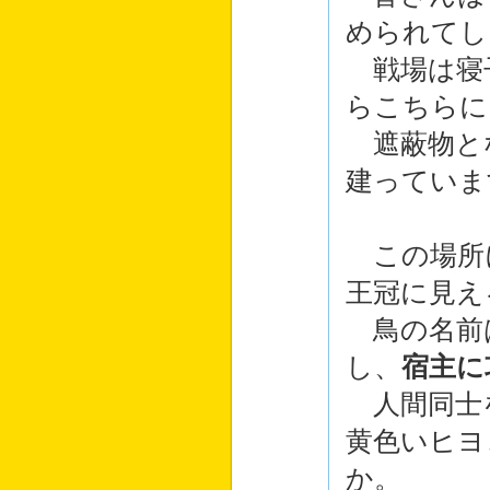
められてし
戦場は寝
らこちらに
遮蔽物と
建っていま
この場所
王冠に見え
鳥の名前
し、
宿主に
人間同士
黄色いヒヨ
か。