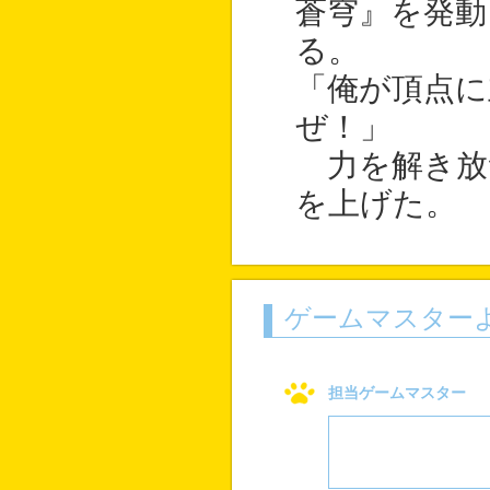
蒼穹』を発動
る。
「俺が頂点に
ぜ！」
力を解き放
を上げた。
ゲームマスター
担当ゲームマスター