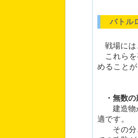
バトル
戦場には
これらを
めることが
・無数の
建造物が
適です。
その分、