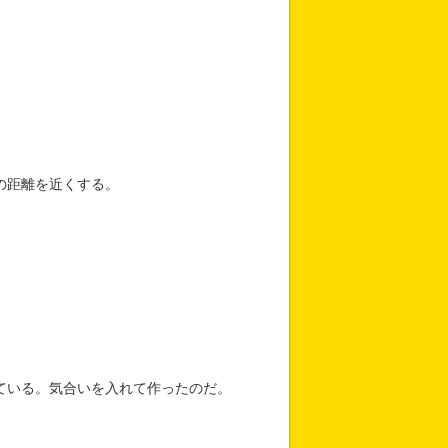
の距離を近くする。
ている。気合いを入れて作ったのだ。