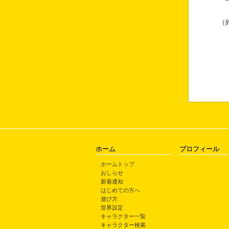
（
ホーム
プロフィール
ホームトップ
おしらせ
新着通知
はじめての方へ
遊び方
世界設定
キャラクター一覧
キャラクター検索