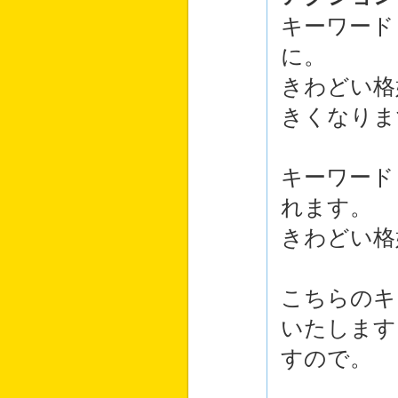
キーワード
に。
きわどい格
きくなりま
キーワード
れます。
きわどい格
こちらのキ
いたします
すので。