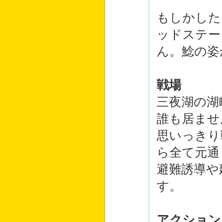
もしかした
ッドステー
ん。鯰の姿
戦場
三夜湖の湖
誰も居ませ
思いっきり
ら全て元通
避難誘導や
す。
アクション