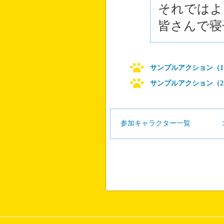
それではよ
皆さんで寝
サンプルアクション（1
サンプルアクション（2
参加キャラクター一覧