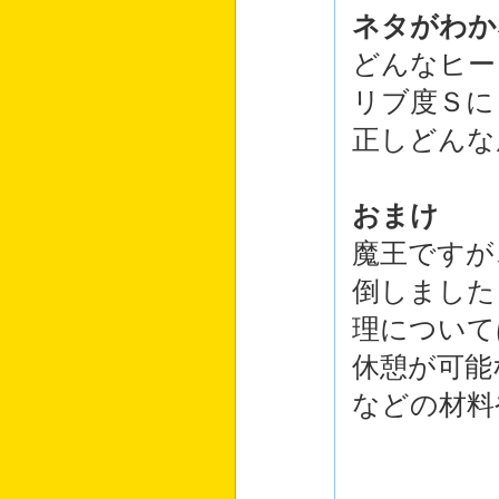
ネタがわか
どんなヒー
リブ度Ｓに
正しどんな
おまけ
魔王ですが
倒しました
理について
休憩が可能
などの材料