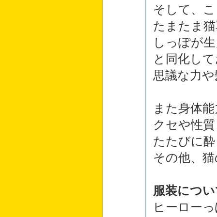
そして、こ
たまたま猫
しっぽが生
と同化して
思議な力や
また身体能
クセや性質
たたびに酔
その他、猫
服装につい
ヒーローっ