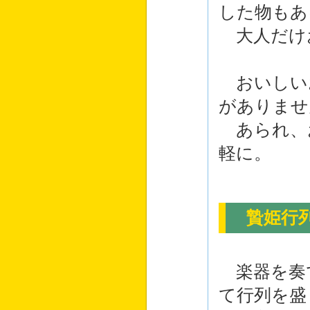
した物もあ
大人だけ
おいしい
がありませ
あられ、
軽に。
贄姫行列
楽器を奏
て行列を盛