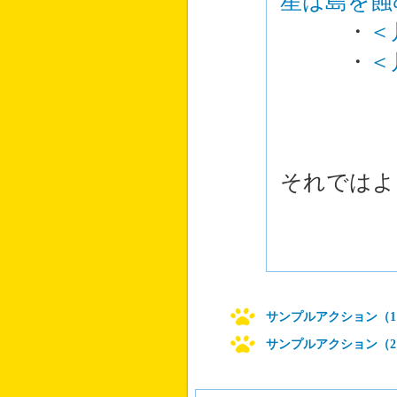
星は島を蝕
・
＜
・
＜
それではよ
サンプルアクション（1
サンプルアクション（2