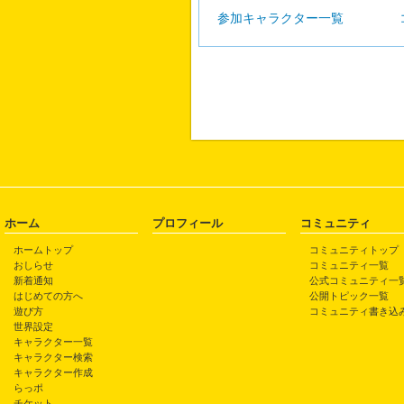
参加キャラクター一覧
ホーム
プロフィール
コミュニティ
ホームトップ
コミュニティトップ
おしらせ
コミュニティ一覧
新着通知
公式コミュニティ一
はじめての方へ
公開トピック一覧
遊び方
コミュニティ書き込
世界設定
キャラクター一覧
キャラクター検索
キャラクター作成
らっポ
チケット