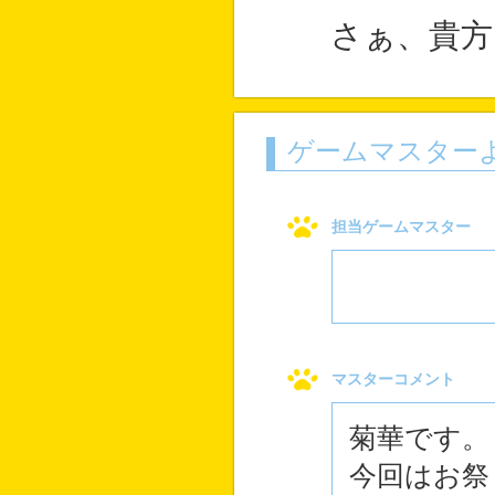
さぁ、貴方
ゲームマスター
担当ゲームマスター
マスターコメント
菊華です。
今回はお祭