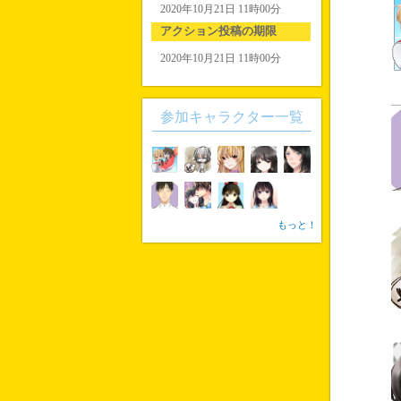
2020年10月21日 11時00分
アクション投稿の期限
2020年10月21日 11時00分
参加キャラクター一覧
もっと！