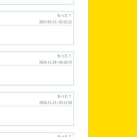
もっと！
2021-03-13 / 02:52:21
もっと！
2020-11-29 / 04:26:15
もっと！
2020-11-23 / 05:11:20
もっと！