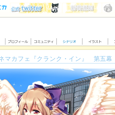
ネマカフェ『クランク・イン』 第五幕