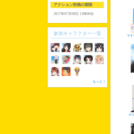
アクション投稿の期限
2017年07月09日 11時00分
参加キャラクター一覧
サキ
もっと！
オ