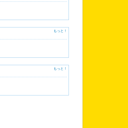
もっと！
もっと！