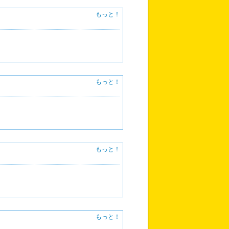
もっと！
もっと！
もっと！
もっと！