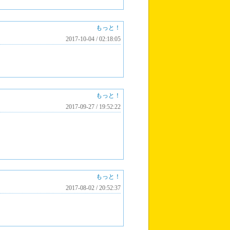
もっと！
2017-10-04 / 02:18:05
もっと！
2017-09-27 / 19:52:22
もっと！
2017-08-02 / 20:52:37