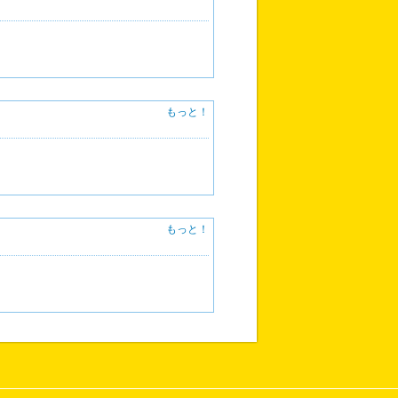
もっと！
もっと！