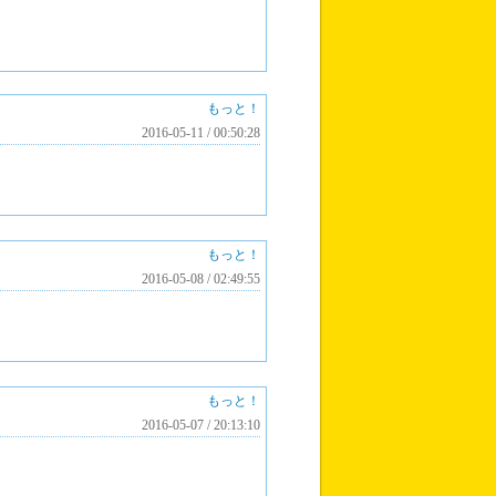
もっと！
2016-05-11 / 00:50:28
もっと！
2016-05-08 / 02:49:55
もっと！
2016-05-07 / 20:13:10