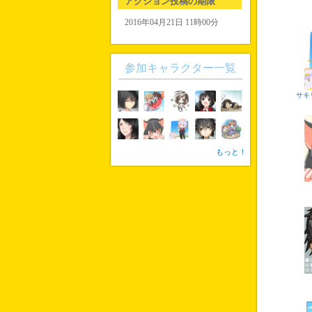
アクション投稿の期限
2016年04月21日 11時00分
参加キャラクター一覧
サキ
もっと！