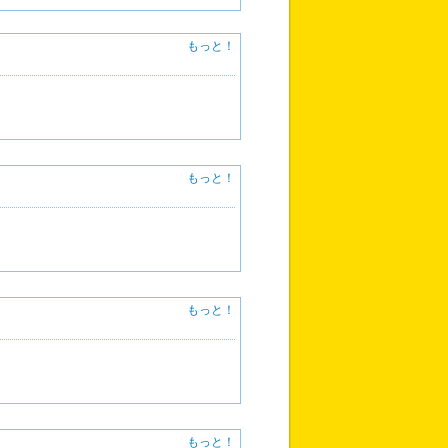
もっと！
もっと！
もっと！
もっと！