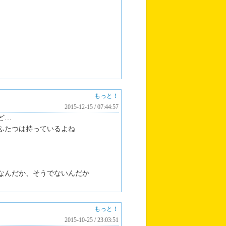
もっと！
2015-12-15 / 07:44:57
ど…
ふたつは持っているよね
なんだか、そうでないんだか
もっと！
2015-10-25 / 23:03:51