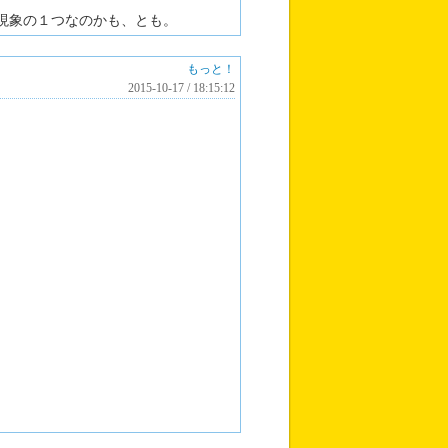
う現象の１つなのかも、とも。
もっと！
2015-10-17 / 18:15:12