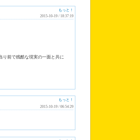
もっと！
2015-10-19 / 18:37:19
当り前で残酷な現実の一面と共に
もっと！
2015-10-19 / 06:54:29