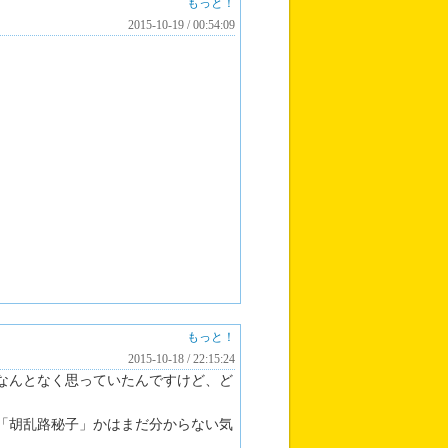
もっと！
2015-10-19 / 00:54:09
もっと！
2015-10-18 / 22:15:24
なんとなく思っていたんですけど、ど
「胡乱路秘子」かはまだ分からない気