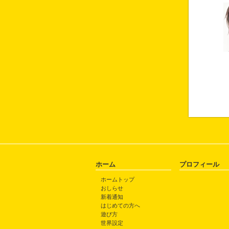
ホーム
プロフィール
ホームトップ
おしらせ
新着通知
はじめての方へ
遊び方
世界設定