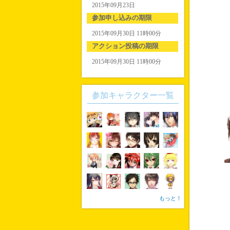
2015年09月23日
参加申し込みの期限
2015年09月30日 11時00分
アクション投稿の期限
2015年09月30日 11時00分
参加キャラクター一覧
もっと！