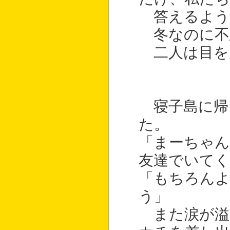
答えるよう
冬なのに不
二人は目を
寝子島に帰
た。
「まーちゃん
友達でいてく
「もちろんよ
う」
また涙が溢