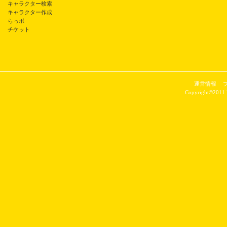
キャラクター検索
キャラクター作成
らっポ
チケット
運営情報
Copyright©2011 P