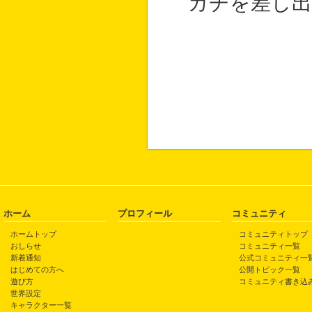
カチを差し出
ホーム
プロフィール
コミュニティ
ホームトップ
コミュニティトップ
おしらせ
コミュニティ一覧
新着通知
公式コミュニティ一
はじめての方へ
公開トピック一覧
遊び方
コミュニティ書き込
世界設定
キャラクター一覧