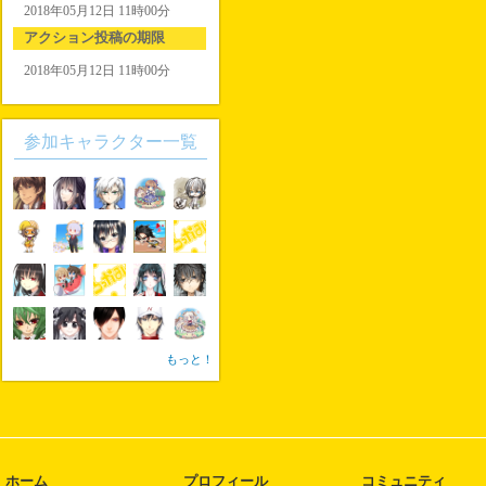
2018年05月12日 11時00分
アクション投稿の期限
2018年05月12日 11時00分
参加キャラクター一覧
もっと！
ホーム
プロフィール
コミュニティ