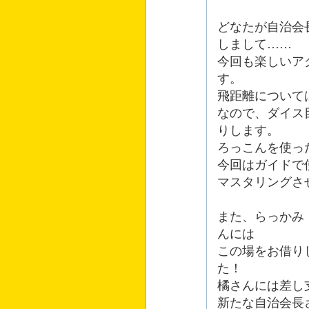
どなたが自治会
しまして……
今回も楽しいア
す。
飛距離について
なので、ダイス
りします。
ろっこんを使っ
今回はガイドで
マスタリングさ
また、らっかみ
んには
この場をお借り
た！
橘さんには差し
新たな自治会長