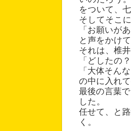
をついて、七
そしてそこ
「お願いがあ
と声をかけて
それは、椎井
「どしたの？
「大体そん
の中に入れて
最後の言葉で
した。
任せて、と路
く。