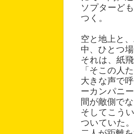
ソプターど
つく。
空と地上と、
中、ひとつ場
それは、紙飛
「そこの人た
大きな声で呼
ーカンパニー
間が敵側でな
そしてこうい
ついていた
二人が距離を