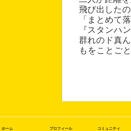
飛び出したの
「まとめて
『スタンハン
群れのド真ん
もをことごと
ホーム
プロフィール
コミュニティ