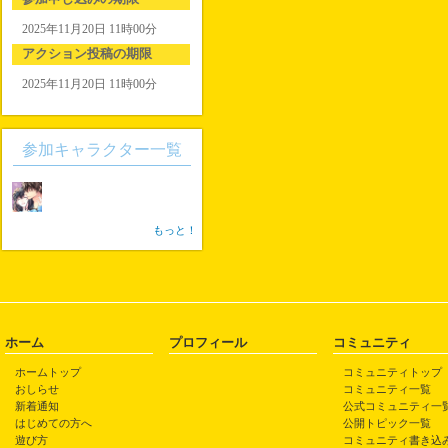
2025年11月20日 11時00分
アクション投稿の期限
2025年11月20日 11時00分
参加キャラクター一覧
もっと！
ホーム
プロフィール
コミュニティ
ホームトップ
コミュニティトップ
おしらせ
コミュニティ一覧
新着通知
公式コミュニティ一
はじめての方へ
公開トピック一覧
遊び方
コミュニティ書き込