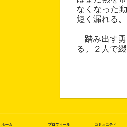
なくなった動
短く漏れる。
踏み出す勇
る。２人で綴
ホーム
プロフィール
コミュニティ