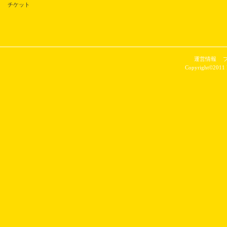
チケット
運営情報
Copyright©2011 P