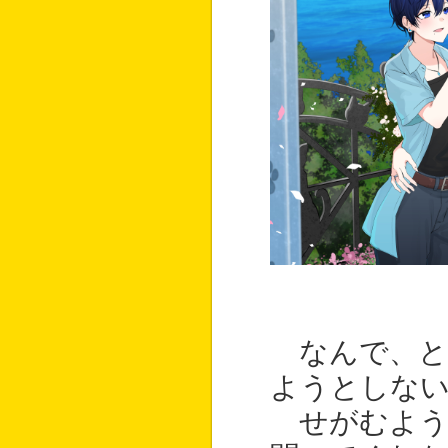
なんで、と
ようとしな
せがむよう