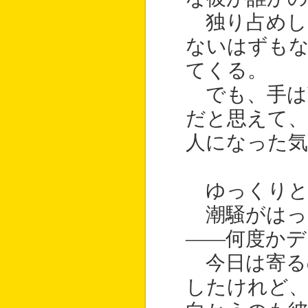
独り占めし
ないはずもな
てくる。
でも、手は
だと思えて、
人になった
ゆっくりと
潮騒がはっ
――何度かデ
今日は寄る
したけれど