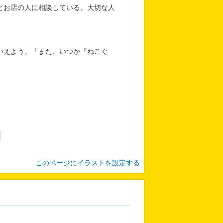
とお店の人に相談している。大切な人
いえよう。「また、いつか『ねこぐ
このページにイラストを設定する