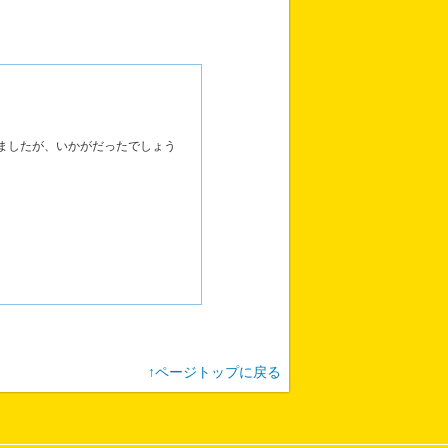
ましたが、いかがだったでしょう
↑ページトップに戻る