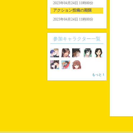
2023年04月24日 11時00分
アクション投稿の期限
2023年04月24日 11時00分
参加キャラクター一覧
もっと！