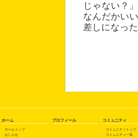
じゃない？」
なんだかい
差しになっ
ホーム
プロフィール
コミュニティ
ホームトップ
コミュニティトップ
おしらせ
コミュニティ一覧