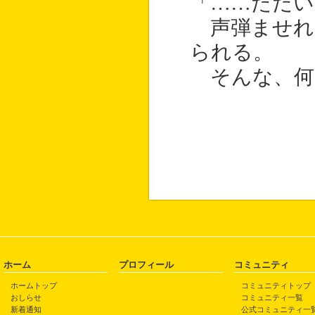
「……ただい
声弾ませれ
られる。
そんな、何
ホーム
プロフィール
コミュニティ
ホームトップ
コミュニティトップ
おしらせ
コミュニティ一覧
新着通知
公式コミュニティ一