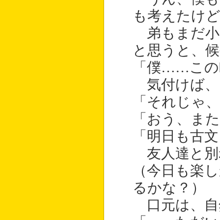
も考えたけど
弟もまだ小
と思うと、
「僕……この
気付けば、
「それじゃ、
「おう、また
「明日も古文
友人達と別
（今日も楽し
るかな？）
口元は、自