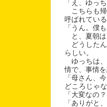
「え、ゆっち
こちらも帰
呼ばれている
「うん。僕も
と、夏朝は
どうしたん
らしい。
ゆっちは、
情で、事情を
「母さん、今
どころじゃ
「大変なの？
「ありがと、