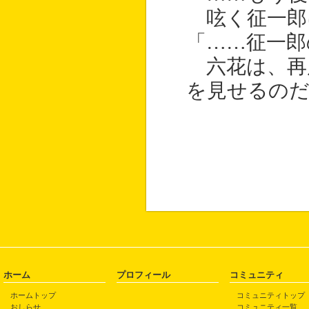
呟く征一郎
「……征一郎
六花は、再
を見せるの
ホーム
プロフィール
コミュニティ
ホームトップ
コミュニティトップ
おしらせ
コミュニティ一覧