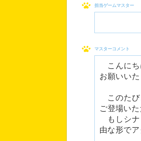
担当ゲームマスター
マスターコメント
こんにちは
お願いいた
このたび、
ご登場いた
もしシナ
由な形でア