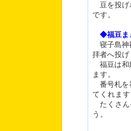
豆を投げ
です。
◆福豆ま
寝子島神
拝者へ投げ
福豆は和
ます。
番号札を
てくれます
たくさん
う。