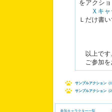
をアクショ
Ｘキャ
Ｌだけ書い
以上です
ご参加を
サンプルアクション（1
サンプルアクション（2
参加キャラクター一覧