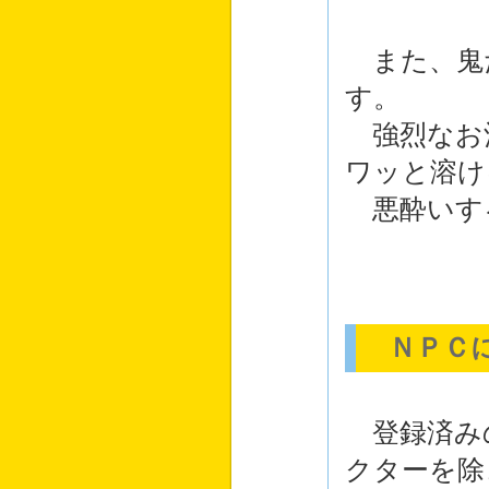
また、鬼
す。
強烈なお
ワッと溶け
悪酔いす
ＮＰＣに
登録済み
クターを除