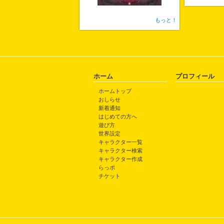
もっと！
ホーム
プロフィール
ホームトップ
おしらせ
新着通知
はじめての方へ
遊び方
世界設定
キャラクター一覧
キャラクター検索
キャラクター作成
らっポ
チケット