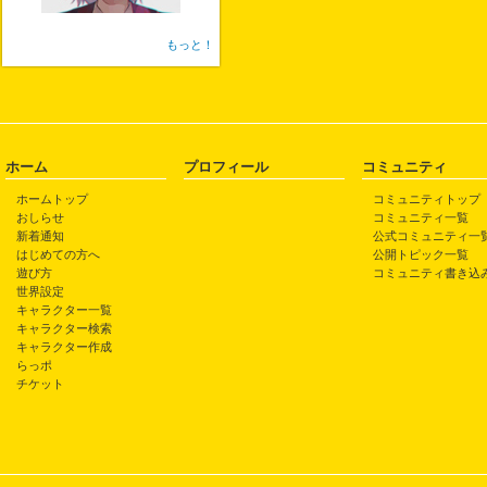
もっと！
ホーム
プロフィール
コミュニティ
ホームトップ
コミュニティトップ
おしらせ
コミュニティ一覧
新着通知
公式コミュニティ一
はじめての方へ
公開トピック一覧
遊び方
コミュニティ書き込
世界設定
キャラクター一覧
キャラクター検索
キャラクター作成
らっポ
チケット