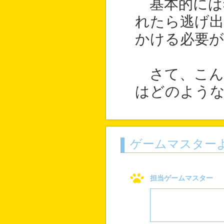
基本的には
れたら逃げ
かける必要
さて、こん
はどのよう
ゲームマスター
担当ゲームマスター