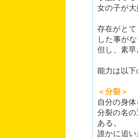
女の子が大
存在がとて
した事がな
但し、素早
能力は以下
＜分裂＞
自分の身体
分裂の名の
ある。
誰かに追い