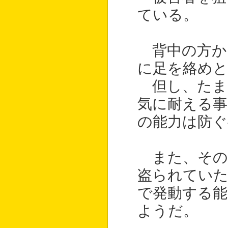
ている。
背中の方か
に足を絡め
但し、たま
気に耐える
の能力は防ぐ
また、その
盗られてい
で発動する能
ようだ。