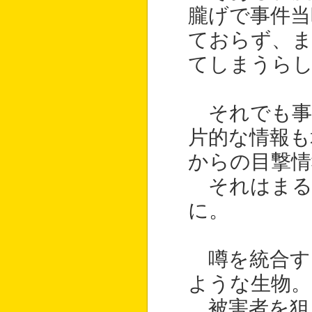
朧げで事件当
ておらず、ま
てしまうら
それでも事
片的な情報も
からの目撃情
それはまる
に。
噂を統合す
ような生物。
被害者を狙