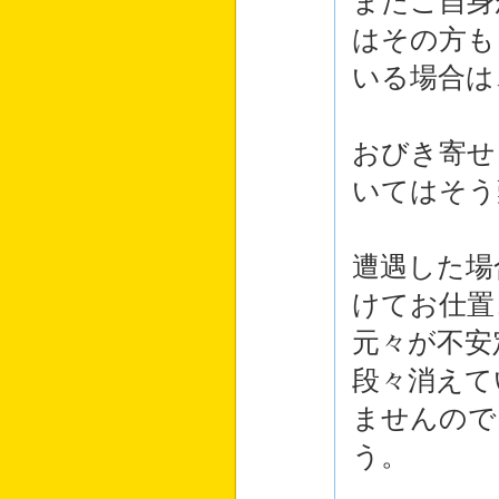
またご自身
はその方も
いる場合は
おびき寄せ
いてはそう
遭遇した場
けてお仕置
元々が不安
段々消えて
ませんので
う。