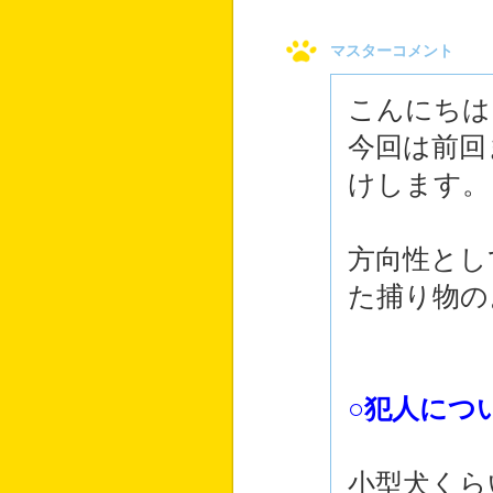
マスターコメント
こんにちは
今回は前回
けします。
方向性とし
た捕り物の
○犯人につ
小型犬くら