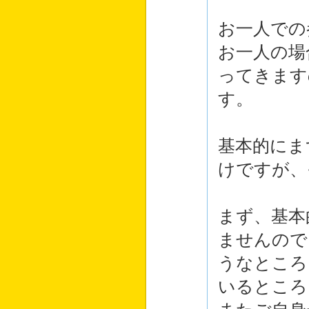
お一人での
お一人の場
ってきます
す。
基本的にま
けですが、
まず、基本
ませんので
うなところ
いるところ