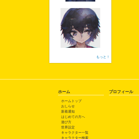
もっと！
ホーム
プロフィール
ホームトップ
おしらせ
新着通知
はじめての方へ
遊び方
世界設定
キャラクター一覧
キャラクター検索