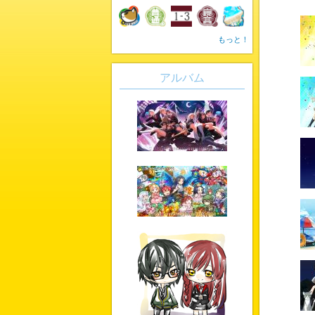
もっと！
アルバム