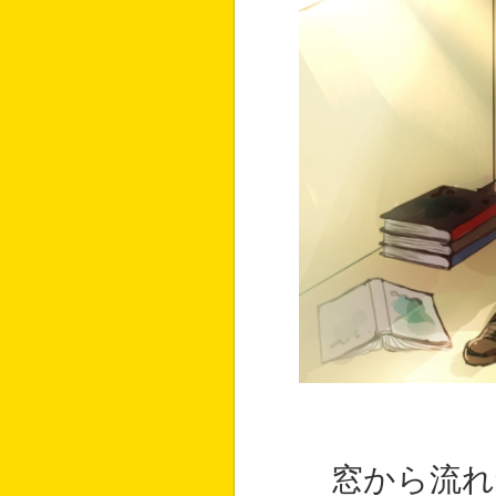
窓から流れ