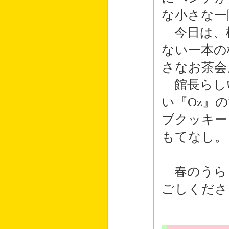
な小さな一
今日は、
ない一本の
さなお茶会
館長らし
い『Oz』
ブクッキー
もてなし。
春のうら
ごしくださ