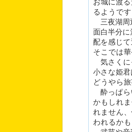
お城に渡る
るようです
三夜湖周
面白半分に
配を感じて
そこでは華
気さくに
小さな姫君
どうやら旅
酔っぱら
かもしれま
れません、
われるかも