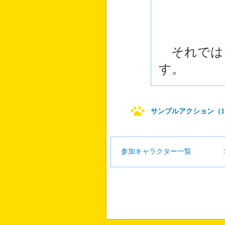
それでは
す。
サンプルアクション（1
参加キャラクター一覧