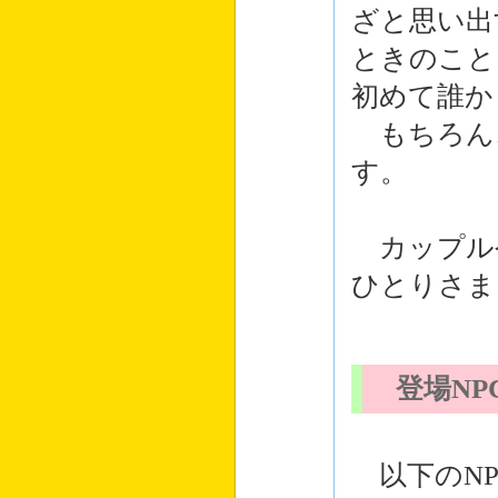
ざと思い出
ときのこと
初めて誰か
もちろん
す。
カップル
ひとりさま
登場NP
以下のNP