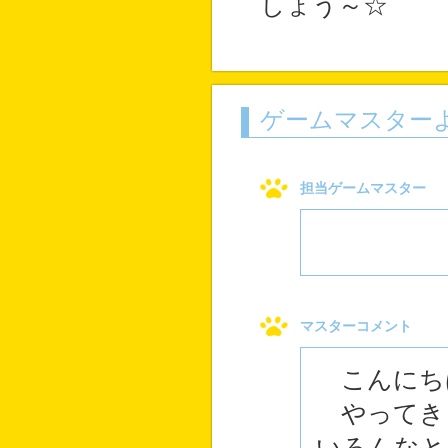
しょう～☆
ゲームマスター
担当ゲームマスター
マスターコメント
こんにち
やってき
いろんなと