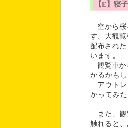
【E】寝
空から桜
す。大観覧
配布された
います。
観覧車か
かるかもし
アウトレ
かってみた
また、観
触れると、