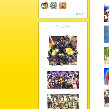
もっと！
アルバム