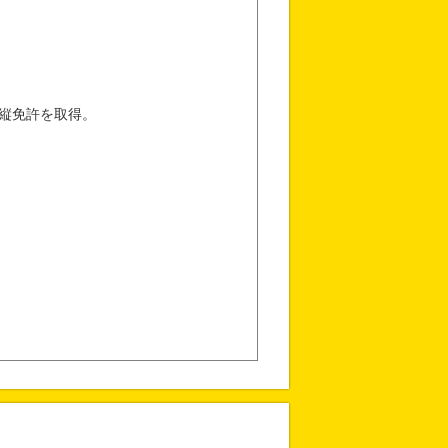
縦免許を取得。