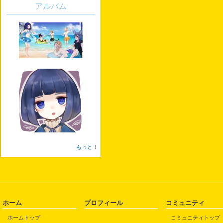
アルバム
もっと！
ホーム
プロフィール
コミュニティ
ホームトップ
コミュニティトップ