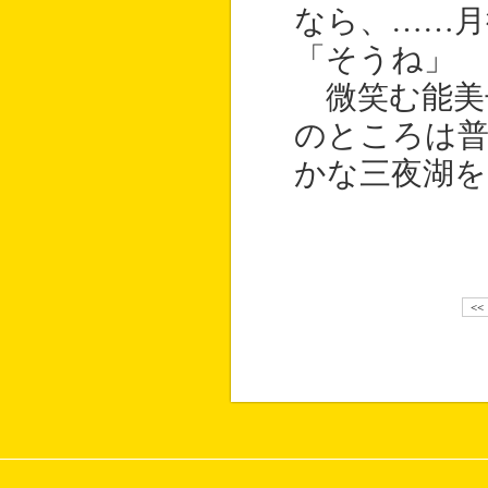
なら、……月
「そうね」
微笑む能美
のところは普
かな三夜湖を
<<