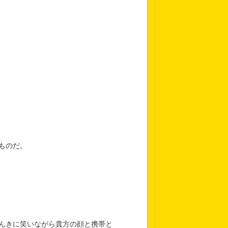
ものだ。
んきに笑いながら貴方の顔と携帯と