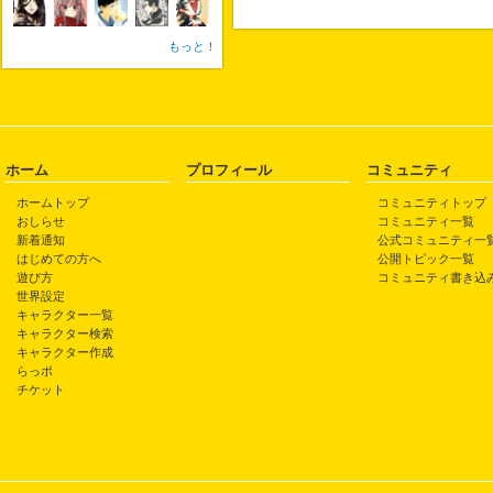
もっと！
ホーム
プロフィール
コミュニティ
ホームトップ
コミュニティトップ
おしらせ
コミュニティ一覧
新着通知
公式コミュニティ一
はじめての方へ
公開トピック一覧
遊び方
コミュニティ書き込
世界設定
キャラクター一覧
キャラクター検索
キャラクター作成
らっポ
チケット