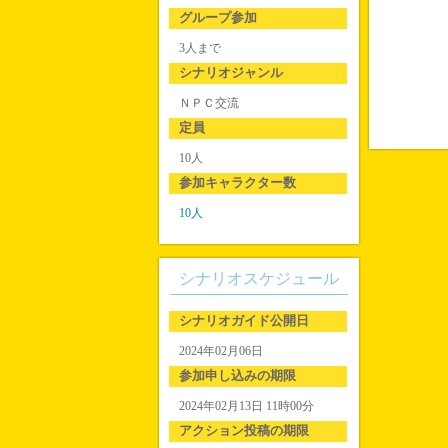
グループ参加
3人まで
シナリオジャンル
ＮＰＣ交流
定員
10人
参加キャラクター数
10人
シナリオスケジュール
シナリオガイド公開日
2024年02月06日
参加申し込みの期限
2024年02月13日 11時00分
アクション投稿の期限