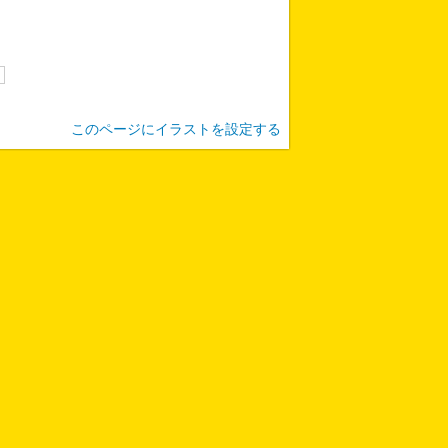
このページにイラストを設定する