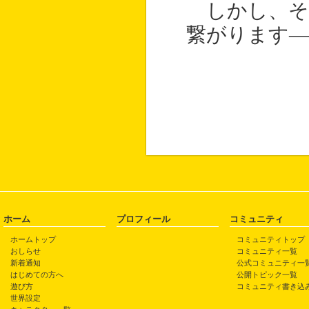
しかし、そ
繋がります―
ホーム
プロフィール
コミュニティ
ホームトップ
コミュニティトップ
おしらせ
コミュニティ一覧
新着通知
公式コミュニティ一
はじめての方へ
公開トピック一覧
遊び方
コミュニティ書き込
世界設定