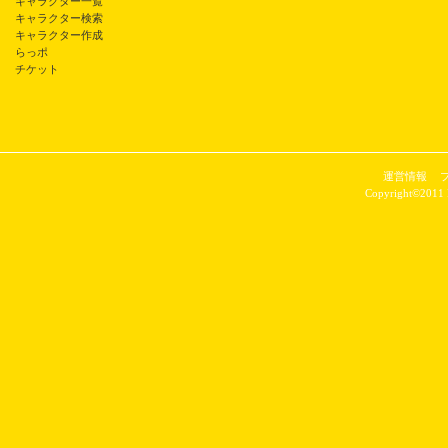
キャラクター一覧
キャラクター検索
キャラクター作成
らっポ
チケット
運営情報
Copyright©2011 P