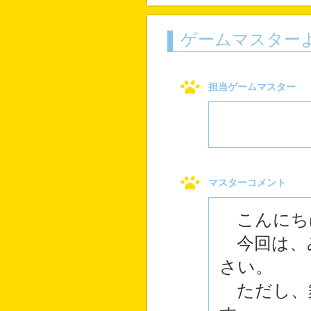
ゲームマスター
担当ゲームマスター
マスターコメント
こんにちは
今回は、
さい。
ただし、