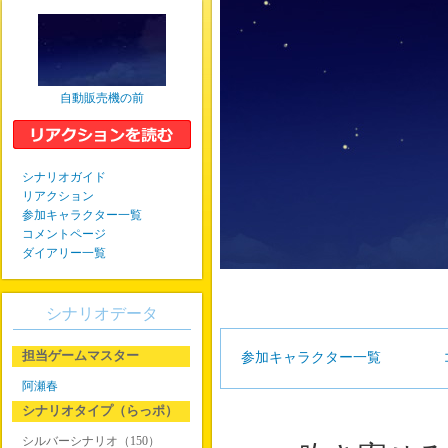
自動販売機の前
シナリオガイド
リアクション
参加キャラクター一覧
コメントページ
ダイアリー一覧
シナリオデータ
担当ゲームマスター
参加キャラクター一覧
阿瀬春
シナリオタイプ（らっポ）
シルバーシナリオ（150）