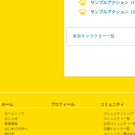
サンプルアクション（1
サンプルアクション（2
参加キャラクター一覧
ホーム
プロフィール
コミュニティ
ホームトップ
コミュニティトップ
おしらせ
コミュニティ一覧
新着通知
公式コミュニティ一
はじめての方へ
公開トピック一覧
遊び方
コミュニティ書き込