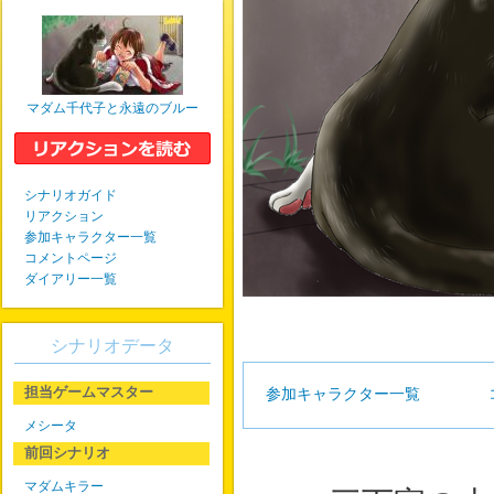
マダム千代子と永遠のブルー
シナリオガイド
リアクション
参加キャラクター一覧
コメントページ
ダイアリー一覧
シナリオデータ
担当ゲームマスター
参加キャラクター一覧
メシータ
前回シナリオ
マダムキラー