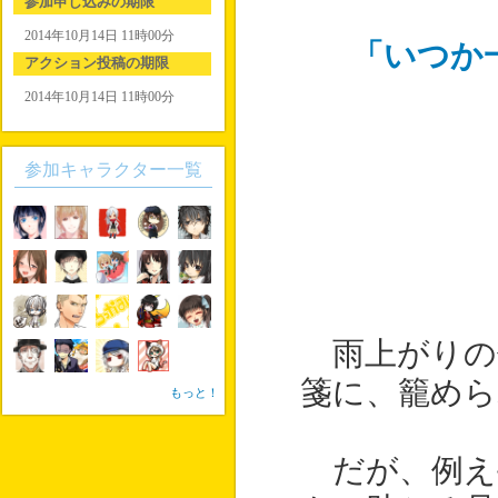
参加申し込みの期限
2014年10月14日 11時00分
「いつか
アクション投稿の期限
2014年10月14日 11時00分
参加キャラクター一覧
雨上がりの
箋に、籠めら
もっと！
だが、例え