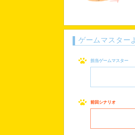
ゲームマスター
担当ゲームマスター
前回シナリオ