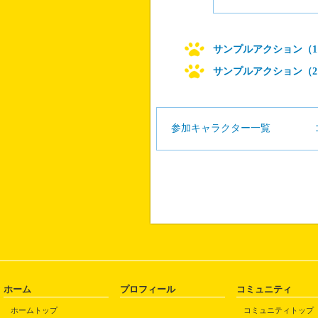
サンプルアクション（1
サンプルアクション（2
参加キャラクター一覧
ホーム
プロフィール
コミュニティ
ホームトップ
コミュニティトップ