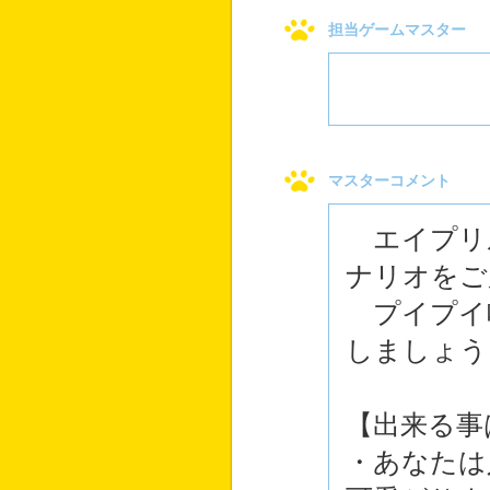
担当ゲームマスター
マスターコメント
エイプリ
ナリオをご
プイプイ
しましょう
【出来る事
・あなたは