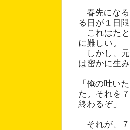
春先になる
る日が１日限
これはたと
に難しい。
しかし、元
は密かに生み
「俺の吐いた
た。それを７
終わるぞ」
それが、７