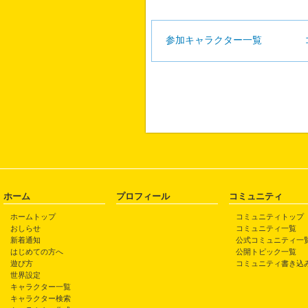
参加キャラクター一覧
ホーム
プロフィール
コミュニティ
ホームトップ
コミュニティトップ
おしらせ
コミュニティ一覧
新着通知
公式コミュニティ一
はじめての方へ
公開トピック一覧
遊び方
コミュニティ書き込
世界設定
キャラクター一覧
キャラクター検索