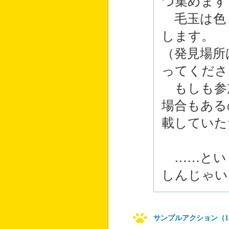
つ集めます
毛玉は色
します。
（発見場所
ってくださ
もしも参
場合もある
載していた
……とい
しんじゃい
サンプルアクション（1