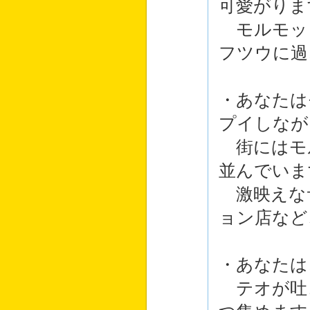
可愛がりま
モルモッ
フツウに過
・あなたは
プイしなが
街にはモ
並んでいま
激映えな
ョン店など
・あなたは
テオが吐