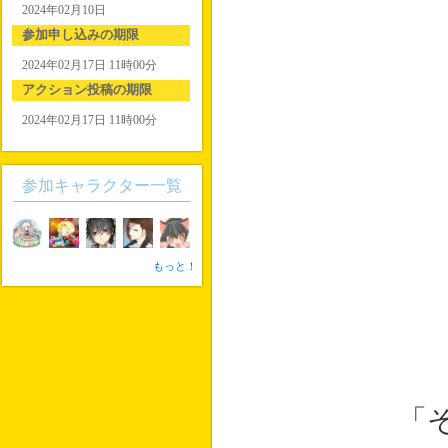
2024年02月10日
参加申し込みの期限
2024年02月17日 11時00分
アクション投稿の期限
2024年02月17日 11時00分
参加キャラクター一覧
もっと！
「