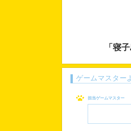
「寝子
ゲームマスター
担当ゲームマスター