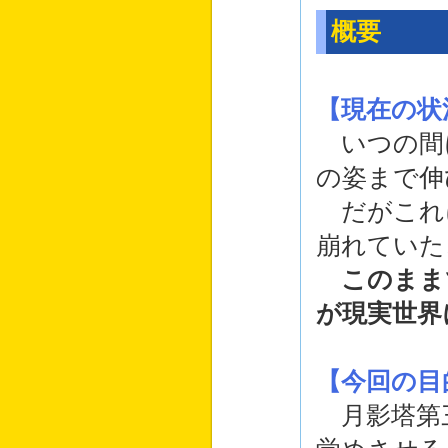
概要
【現在の状
いつの間
の姿まで伸
だがこれ
崩れていた
このまま
が現実世界
【今回の目
月影塔第