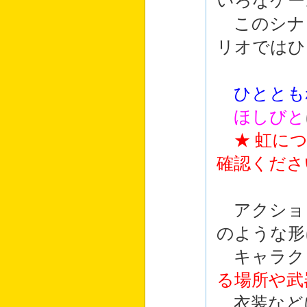
いろなケー
このシナ
リオではひ
ひととも
ほしびと
★ 虹に
確認くださ
アクショ
のような形
キャラク
る場所や武
衣装など