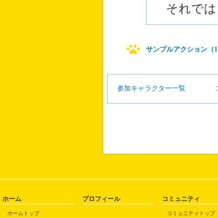
それでは
サンプルアクション（1
参加キャラクター一覧
ホーム
プロフィール
コミュニティ
ホームトップ
コミュニティトップ