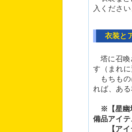
入ください
衣装とア
塔に召喚
す（まれに
もちもの
れば、ある
※【星幽
備品アイテ
【アイテ