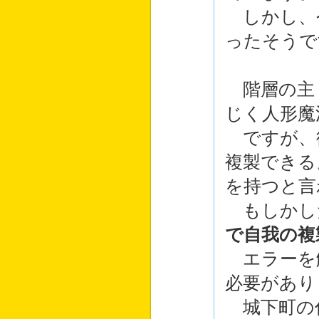
しかし、
ったそうで
階層の主
じく人形魔
ですが、
複製できる
を持つと言
もしかし
で自我の複
エラーを
必要があり
城下町の