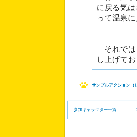
に戻る気は
って温泉に
それでは
し上げてお
サンプルアクション（1
参加キャラクター一覧