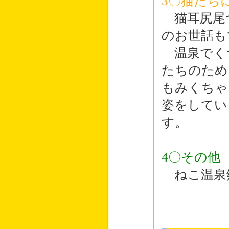
3〇猫たち
猫耳尻尾
のお世話も
温泉でく
たちのため
もみくちゃ
姿をしてい
す。
4〇その他
ねこ温泉