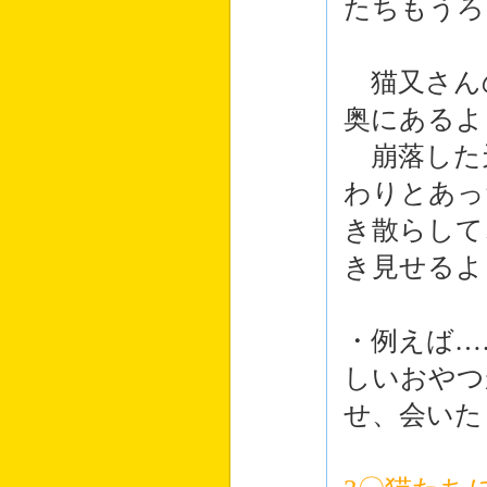
たちもうろ
猫又さん
奥にあるよ
崩落した
わりとあっ
き散らして
き見せるよ
・例えば…
しいおやつ
せ、会いた