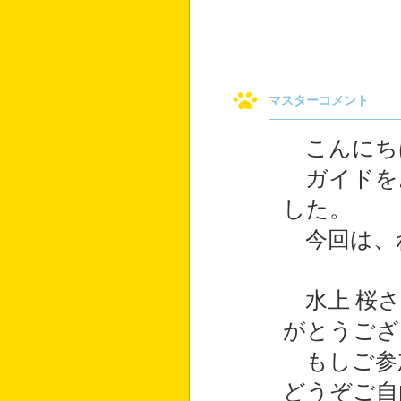
マスターコメント
こんにち
ガイドを
した。
今回は、
水上 桜さ
がとうござ
もしご参
どうぞご自