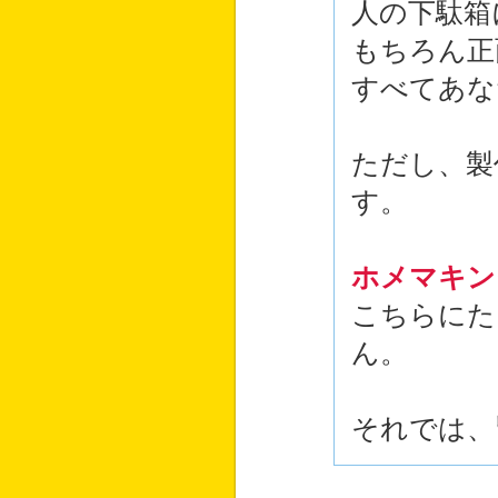
人の下駄箱
もちろん正
すべてあな
ただし、製
す。
ホメマキン
こちらにた
ん。
それでは、