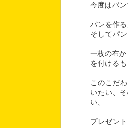
今度はパン
パンを作る
そしてパン
一枚の布か
を付けるも
このこだわ
いたい、そ
い。
プレゼント