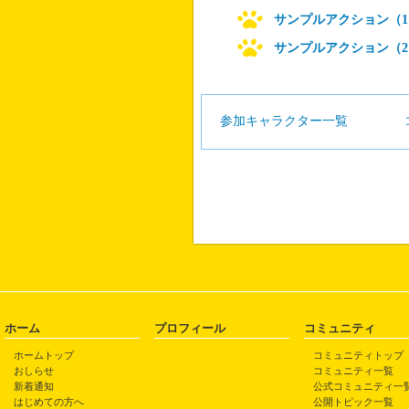
サンプルアクション（1
サンプルアクション（2
参加キャラクター一覧
ホーム
プロフィール
コミュニティ
ホームトップ
コミュニティトップ
おしらせ
コミュニティ一覧
新着通知
公式コミュニティ一
はじめての方へ
公開トピック一覧