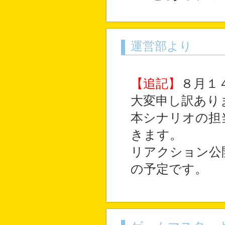
運営部より
【追記】
８月１
大変申し訳あり
本シナリオの担
きます。
リアクション公
の予定です。