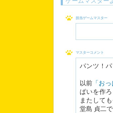
ゲームマスター
担当ゲームマスター
マスターコメント
パンツ！パ
以前
「おっ
ぱいを作ろ
またしても
堂島 貞二