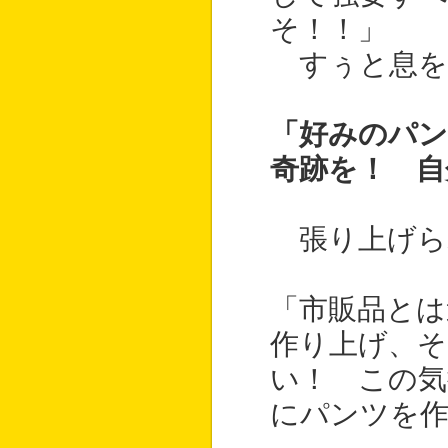
そ！！」
すぅと息を
「好みのパン
奇跡を！ 自
張り上げら
「市販品とは
作り上げ、そ
い！ この気
にパンツを作