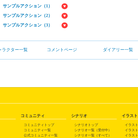
サンプルアクション（1）
サンプルアクション（2）
サンプルアクション（3）
ャラクター一覧
コメントページ
ダイアリー一覧
コミュニティ
シナリオ
イラスト
コミュニティトップ
シナリオトップ
イラス
コミュニティ一覧
シナリオ一覧（受付中）
イラス
公式コミュニティ一覧
シナリオ一覧（すべて）
イラス