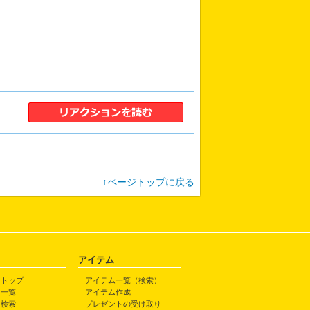
↑ページトップに戻る
アイテム
トトップ
アイテム一覧（検索）
ト一覧
アイテム作成
ト検索
プレゼントの受け取り