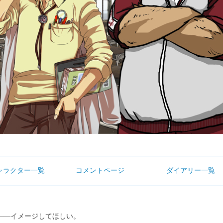
ャラクター一覧
コメントページ
ダイアリー一覧
―イメージしてほしい。