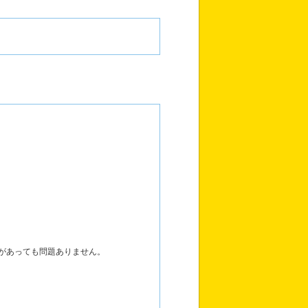
があっても問題ありません。